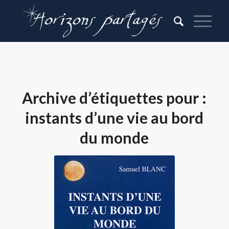
Archive d’étiquettes pour :
instants d’une vie au bord
du monde