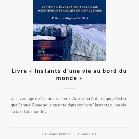
Livre « Instants d’une vie au bord du
monde »
Un hivernage de 15 mois en Terre Adélie, en Antarctique, c'est ce
que Samuel Blanc nous raconte dans son livre "Instants d'une vie
au bord du monde".
23 Commentaires
/
19 mai 2010