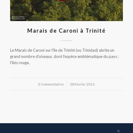
Marais de Caroni à Trinité
Le Marais de Caroni sur l'île de Trinité (ou Trinidad) abrite un
grand nombre d'oiseaux, dont l'espèce emblématique du pays ;
l'ibis rouge.
3 Commentaires
/
28 février 2011