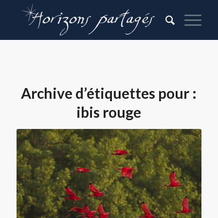
Archive d’étiquettes pour :
ibis rouge