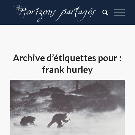
Archive d’étiquettes pour :
frank hurley