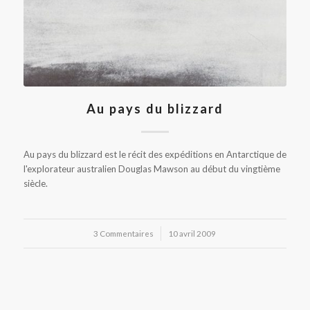
Au pays du blizzard
Au pays du blizzard est le récit des expéditions en Antarctique de
l'explorateur australien Douglas Mawson au début du vingtième
siècle.
3 Commentaires
/
10 avril 2009