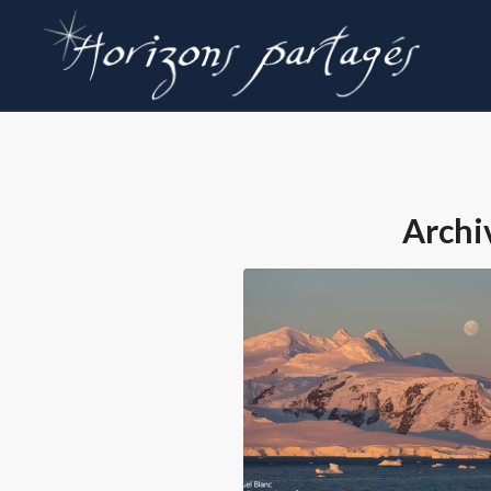
Archi