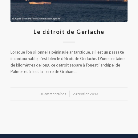
Le détroit de Gerlache
Lorsque l'on sillonne la péninsule antarctique, s'il est un passage
incontournable, c'est bien le détroit de Gerlache. D'une centaine
de kilomètres de long, ce détroit sépare à l'ouest l'archipel de
Palmer et à l'est la Terre de Graham…
0 Commentaires
/
23 février 2013