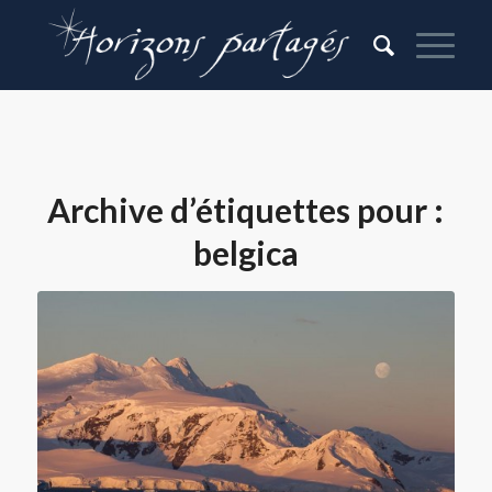
Archive d’étiquettes pour :
belgica