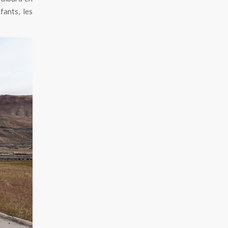
fants, les