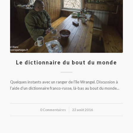
Le dictionnaire du bout du monde
Quelques instants avec un ranger de l'île Wrangel. Discussion à
l'aide d'un dictionnaire franco-russe, là-bas au bout du monde...
0 Commentaires
/
22 août 2016