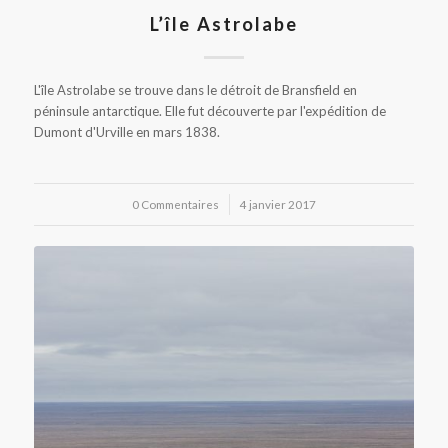
L’île Astrolabe
L'île Astrolabe se trouve dans le détroit de Bransfield en
péninsule antarctique. Elle fut découverte par l'expédition de
Dumont d'Urville en mars 1838.
0 Commentaires
/
4 janvier 2017