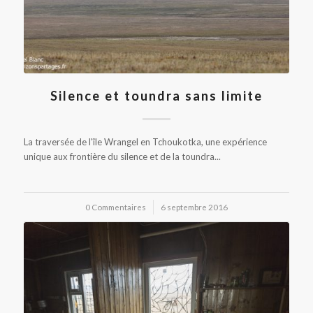
Silence et toundra sans limite
La traversée de l'île Wrangel en Tchoukotka, une expérience
unique aux frontière du silence et de la toundra...
0 Commentaires
/
6 septembre 2016