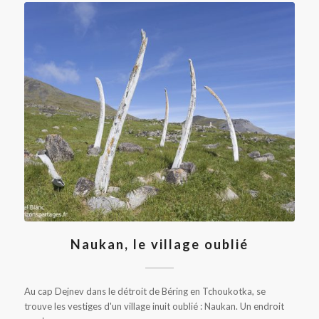
Naukan, le village oublié
Au cap Dejnev dans le détroit de Béring en Tchoukotka, se
trouve les vestiges d'un village inuit oublié : Naukan. Un endroit