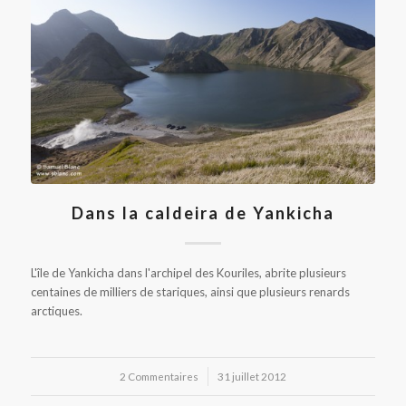
Dans la caldeira de Yankicha
L'île de Yankicha dans l'archipel des Kouriles, abrite plusieurs
centaines de milliers de stariques, ainsi que plusieurs renards
arctiques.
2 Commentaires
/
31 juillet 2012