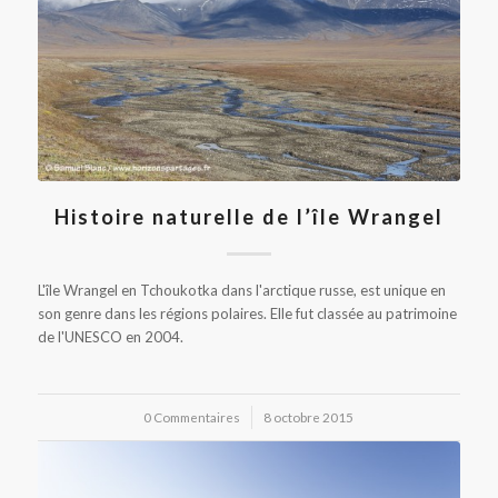
Histoire naturelle de l’île Wrangel
L'île Wrangel en Tchoukotka dans l'arctique russe, est unique en
son genre dans les régions polaires. Elle fut classée au patrimoine
de l'UNESCO en 2004.
0 Commentaires
/
8 octobre 2015