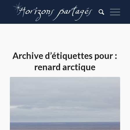
Archive d’étiquettes pour :
renard arctique