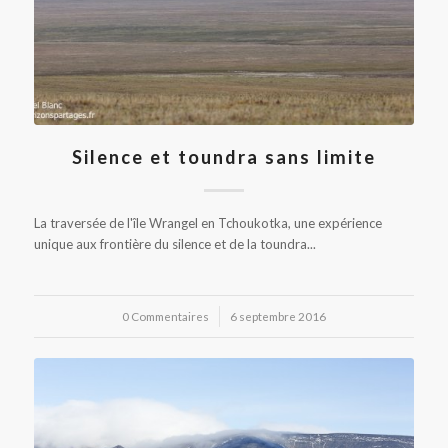
Silence et toundra sans limite
La traversée de l'île Wrangel en Tchoukotka, une expérience
unique aux frontière du silence et de la toundra...
0 Commentaires
/
6 septembre 2016