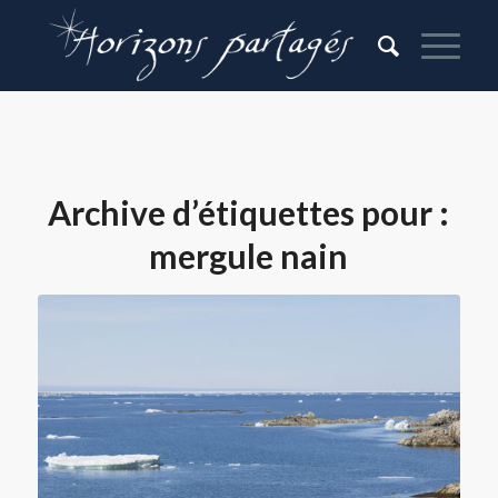
Archive d’étiquettes pour :
mergule nain