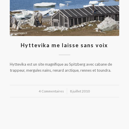
Hyttevika me laisse sans voix
Hyttevika est un site magnifique au Spitzberg avec cabane de
trappeur, mergules nains, renard arctique, rennes et toundra.
4 Commentaires
/
8 juillet 2010