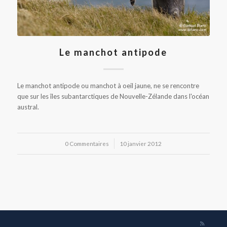
Le manchot antipode
Le manchot antipode ou manchot à oeil jaune, ne se rencontre
que sur les îles subantarctiques de Nouvelle-Zélande dans l'océan
austral.
0 Commentaires
/
10 janvier 2012