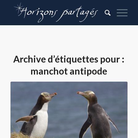
Archive d’étiquettes pour :
manchot antipode