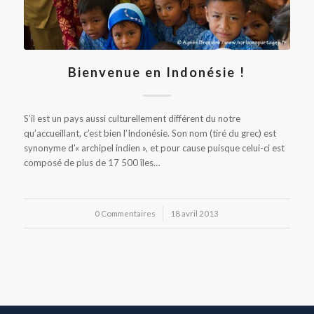
Bienvenue en Indonésie !
S’il est un pays aussi culturellement différent du notre
qu’accueillant, c’est bien l’Indonésie. Son nom (tiré du grec) est
synonyme d’« archipel indien », et pour cause puisque celui-ci est
composé de plus de 17 500 îles…
0 Commentaires
/
18 avril 2013