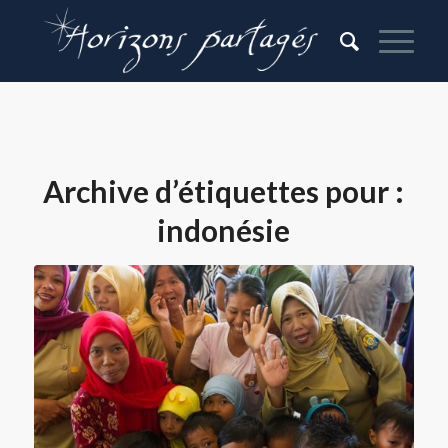
Archive d’étiquettes pour :
indonésie