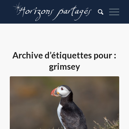
Archive d’étiquettes pour :
grimsey