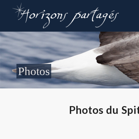
Photos du Spi