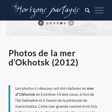
Photos
Photos de la mer
d’Okhotsk (2012)
Les photos ci-dessous ont été réalisées en
mer
d’Okhotsk
en Extrême-Orient russe, à l’est de
l’île Sakhaline et à l’ouest de la péninsule du
Kamtchatka. Cette mer grande comme trois fois