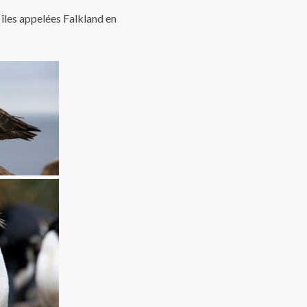
 îles appelées Falkland en