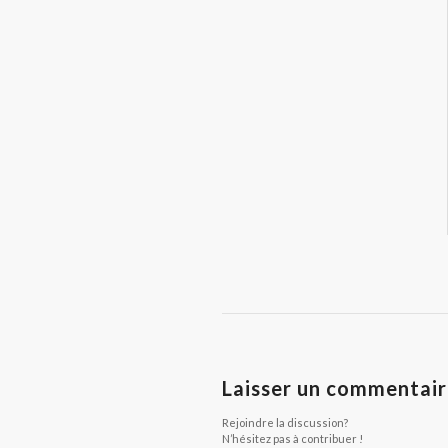
Laisser un commentai
Rejoindre la discussion?
N’hésitez pas à contribuer !