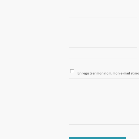
Enregistrer mon nom, mon e-mail et m