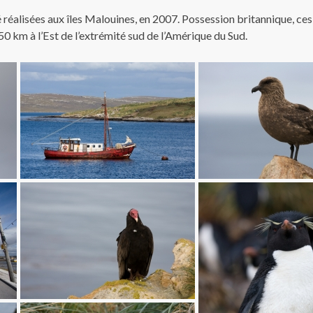
 réalisées aux îles Malouines, en 2007. Possession britannique, ces
550 km à l’Est de l’extrémité sud de l’Amérique du Sud.