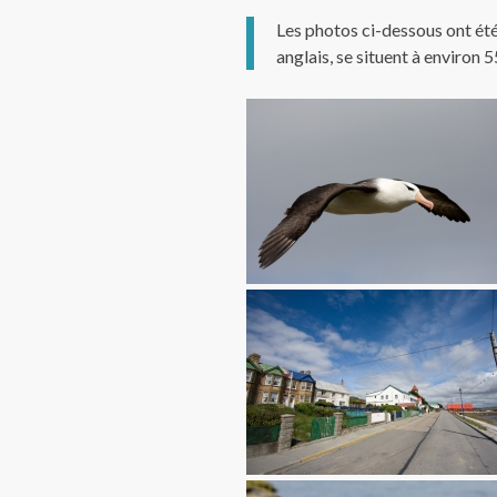
Les photos ci-dessous ont été
anglais, se situent à environ 