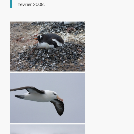
février 2008.