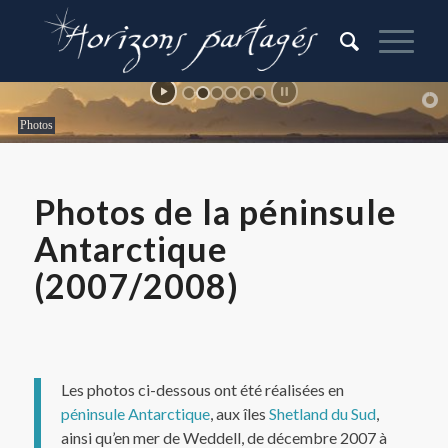
Photos
Photos de la péninsule
Antarctique
(2007/2008)
Les photos ci-dessous ont été réalisées en
péninsule Antarctique
, aux îles
Shetland du Sud
,
ainsi qu’en mer de Weddell, de décembre 2007 à