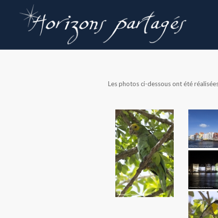
Les photos ci-dessous ont été réalisées