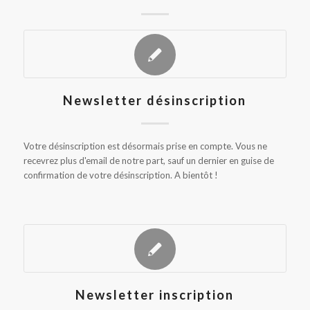
Newsletter désinscription
Votre désinscription est désormais prise en compte. Vous ne
recevrez plus d'email de notre part, sauf un dernier en guise de
confirmation de votre désinscription. A bientôt !
Newsletter inscription