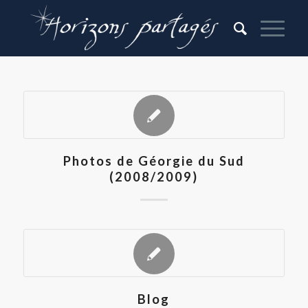
Photos de Géorgie du Sud
(2008/2009)
Blog