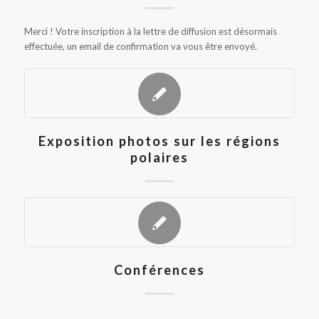
Merci ! Votre inscription à la lettre de diffusion est désormais
effectuée, un email de confirmation va vous être envoyé.
Exposition photos sur les régions
polaires
Conférences
…