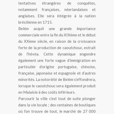
tentatives étrangères de conquêtes,
notamment françaises, néerlandaises et
anglaises. Elle sera intégrée à la nation
brésilienne en 1715.
Belém acquit une grande importance
commerciale entre la fin du XIXème et le début
du XXème siècle, en raison de la croissance
forte de la production de caoutchouc, extrait
de l’hévéa. Cette dynamique engendre
également une forte vague d’immigration en
particulier d’origine portugaise, chinoise,
française, japonaise et espagnole et d’autres
minorités. La notoriété de Belém s’effondrera,
lorsque le caoutchouc sera également produit
en Malaisie à des coûts inférieurs.
Parcourir la ville c’est tout de suite plonger
dans la vie locale ; des centaines de boutiques
où l’on trouve de tout, le marché de 27 000