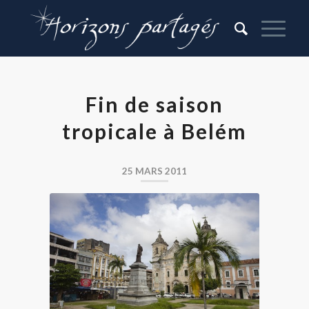
Fin de saison
tropicale à Belém
25 MARS 2011
Belém au Brésil